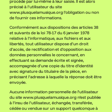
procède par lui-même à leur saisie. Il est alors
précisé à l’utilisateur du site
www.plusquelamusique.org l’obligation ou non
de fournir ces informations.
Conformément aux dispositions des articles 38
et suivants de la loi 78-17 du 6 janvier 1978
relative à l’informatique, aux fichiers et aux
libertés, tout utilisateur dispose d’un droit
d’accès, de rectification et d’opposition aux
données personnelles le concernant, en
effectuant sa demande écrite et signée,
accompagnée d’une copie du titre d’identité
avec signature du titulaire de la pièce, en
précisant l’adresse à laquelle la réponse doit être
envoyée.
Aucune information personnelle de l’utilisateur
du site www.plusquelamusique.org n’est publiée
à l’insu de l’utilisateur, échangée, transférée,
cédée ou vendue sur un support quelconque à