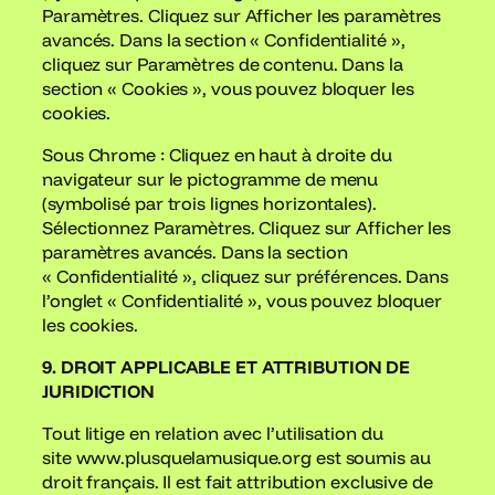
Paramètres. Cliquez sur Afficher les paramètres
avancés. Dans la section « Confidentialité »,
cliquez sur Paramètres de contenu. Dans la
section « Cookies », vous pouvez bloquer les
cookies.
Sous Chrome : Cliquez en haut à droite du
navigateur sur le pictogramme de menu
(symbolisé par trois lignes horizontales).
Sélectionnez Paramètres. Cliquez sur Afficher les
paramètres avancés. Dans la section
« Confidentialité », cliquez sur préférences. Dans
l’onglet « Confidentialité », vous pouvez bloquer
les cookies.
9. DROIT APPLICABLE ET ATTRIBUTION DE
JURIDICTION
Tout litige en relation avec l’utilisation du
site www.plusquelamusique.org est soumis au
droit français. Il est fait attribution exclusive de