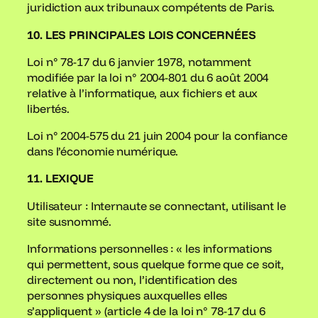
juridiction aux tribunaux compétents de Paris.
10. LES PRINCIPALES LOIS CONCERNÉES
Loi n° 78-17 du 6 janvier 1978, notamment
modifiée par la loi n° 2004-801 du 6 août 2004
relative à l’informatique, aux fichiers et aux
libertés.
Loi n° 2004-575 du 21 juin 2004 pour la confiance
dans l’économie numérique.
11. LEXIQUE
Utilisateur : Internaute se connectant, utilisant le
site susnommé.
Informations personnelles : « les informations
qui permettent, sous quelque forme que ce soit,
directement ou non, l’identification des
personnes physiques auxquelles elles
s’appliquent » (article 4 de la loi n° 78-17 du 6