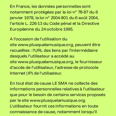
En France, les données personnelles sont
notamment protégées par la loi n° 78-87 du 6
janvier 1978, la loi n° 2004-801 du 6 août 2004,
l’article L. 226-13 du Code pénal et la Directive
Européenne du 24 octobre 1995.
A l’occasion de l’utilisation du
site www.plusquelamusique.org, peuvent être
recueillies : l’URL des liens par l’intermédiaire
desquels l’utilisateur a accédé au
site www.plusquelamusique.org, le fournisseur
d’accès de l’utilisateur, l’adresse de protocole
Internet (IP) de l’utilisateur.
En tout état de cause LE SMA ne collecte des
informations personnelles relatives à l’utilisateur
que pour le besoin de certains services proposés
par le site www.plusquelamusique.org.
L’utilisateur fournit ces informations en toute
connaissance de cause, notamment lorsqu’il