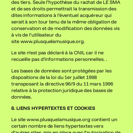
des tiers. Seule l’hypothèse du rachat de LE SMA
et de ses droits permettrait la transmission des
dites informations à l’éventuel acquéreur qui
serait à son tour tenu de la même obligation de
conservation et de modification des données vis
à vis de l’utilisateur du
site www.plusquelamusique.org.
Le site n’est pas déclaré à la CNIL car il ne
recueille pas d’informations personnelles. .
Les bases de données sont protégées par les
dispositions de la loi du 1er juillet 1998
transposant la directive 96/9 du 11 mars 1996
relative à la protection juridique des bases de
données.
8. LIENS HYPERTEXTES ET COOKIES
Le site www.plusquelamusique.org contient un
certain nombre de liens hypertextes vers
d’autres sites, mis en place avec l’autorisation de