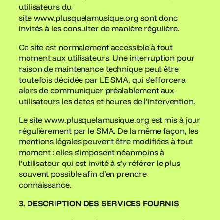
utilisateurs du
site www.plusquelamusique.org sont donc
invités à les consulter de manière régulière.
Ce site est normalement accessible à tout
moment aux utilisateurs. Une interruption pour
raison de maintenance technique peut être
toutefois décidée par LE SMA, qui s’efforcera
alors de communiquer préalablement aux
utilisateurs les dates et heures de l’intervention.
Le site www.plusquelamusique.org est mis à jour
régulièrement par le SMA. De la même façon, les
mentions légales peuvent être modifiées à tout
moment : elles s’imposent néanmoins à
l’utilisateur qui est invité à s’y référer le plus
souvent possible afin d’en prendre
connaissance.
3. DESCRIPTION DES SERVICES FOURNIS