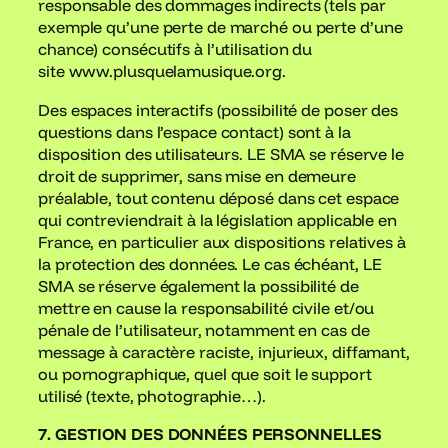
responsable des dommages indirects (tels par
exemple qu’une perte de marché ou perte d’une
chance) consécutifs à l’utilisation du
site www.plusquelamusique.org.
Des espaces interactifs (possibilité de poser des
questions dans l’espace contact) sont à la
disposition des utilisateurs. LE SMA se réserve le
droit de supprimer, sans mise en demeure
préalable, tout contenu déposé dans cet espace
qui contreviendrait à la législation applicable en
France, en particulier aux dispositions relatives à
la protection des données. Le cas échéant, LE
SMA se réserve également la possibilité de
mettre en cause la responsabilité civile et/ou
pénale de l’utilisateur, notamment en cas de
message à caractère raciste, injurieux, diffamant,
ou pornographique, quel que soit le support
utilisé (texte, photographie…).
7. GESTION DES DONNÉES PERSONNELLES