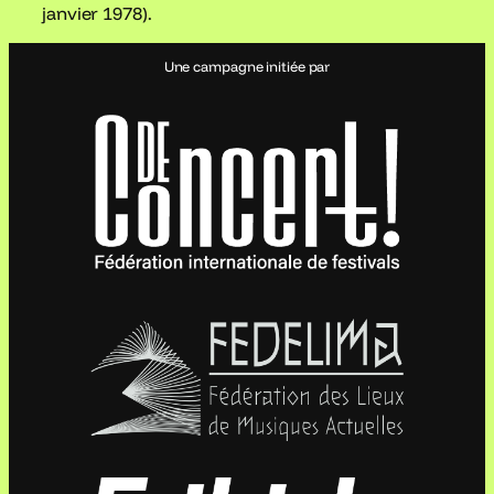
janvier 1978).
Une campagne initiée par