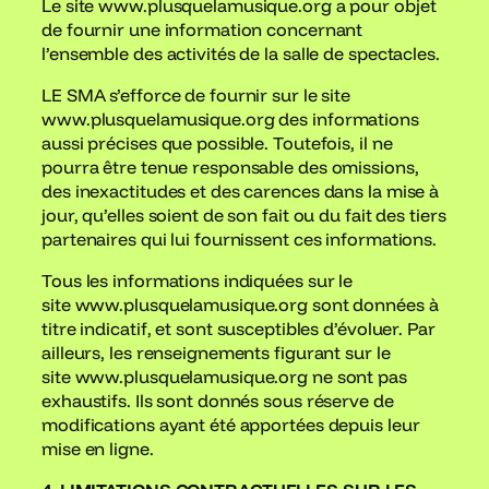
Le site www.plusquelamusique.org a pour objet
de fournir une information concernant
l’ensemble des activités de la salle de spectacles.
LE SMA s’efforce de fournir sur le site
www.plusquelamusique.org des informations
aussi précises que possible. Toutefois, il ne
pourra être tenue responsable des omissions,
des inexactitudes et des carences dans la mise à
jour, qu’elles soient de son fait ou du fait des tiers
partenaires qui lui fournissent ces informations.
Tous les informations indiquées sur le
site www.plusquelamusique.org sont données à
titre indicatif, et sont susceptibles d’évoluer. Par
ailleurs, les renseignements figurant sur le
site www.plusquelamusique.org ne sont pas
exhaustifs. Ils sont donnés sous réserve de
modifications ayant été apportées depuis leur
mise en ligne.