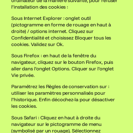
ordinateur de la manière suivante, pour refuser
l’installation des cookies :
Sous Internet Explorer : onglet outil
(pictogramme en forme de rouage en haut à
droite) / options internet. Cliquez sur
Confidentialité et choisissez Bloquer tous les
cookies. Validez sur Ok.
Sous Firefox : en haut de la fenêtre du
navigateur, cliquez sur le bouton Firefox, puis
aller dans l’onglet Options. Cliquer sur l’onglet
Vie privée.
Paramétrez les Règles de conservation sur :
utiliser les paramètres personnalisés pour
l’historique. Enfin décochez-la pour désactiver
les cookies.
Sous Safari : Cliquez en haut à droite du
navigateur sur le pictogramme de menu
(symbolisé par un rouage). Sélectionnez