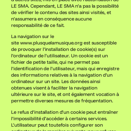
LE SMA. Cependant, LE SMA n’a pas la possibilité
de vérifier le contenu des sites ainsi visités, et
n’assumera en conséquence aucune
responsabilité de ce fait.
La navigation sur le
site www.plusquelamusique.org est susceptible
de provoquer l’installation de cookie(s) sur
l’ordinateur de l’utilisateur. Un cookie est un
fichier de petite taille, qui ne permet pas
l’identification de l’utilisateur, mais qui enregistre
des informations relatives à la navigation d’un
ordinateur sur un site. Les données ainsi
obtenues visent à faciliter la navigation
ultérieure sur le site, et ont également vocation à
permettre diverses mesures de fréquentation.
Le refus d’installation d’un cookie peut entraîner
l’impossibilité d’accéder à certains services.
L’utilisateur peut toutefois configurer son