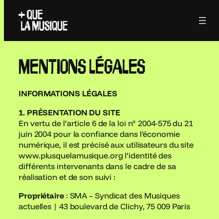
Aller
au
contenu
MENTIONS LÉGALES
INFORMATIONS LÉGALES
1. PRÉSENTATION DU SITE
En vertu de l’article 6 de la loi n° 2004-575 du 21
juin 2004 pour la confiance dans l’économie
numérique, il est précisé aux utilisateurs du site
www.plusquelamusique.org l’identité des
différents intervenants dans le cadre de sa
réalisation et de son suivi :
Propriétaire
: SMA – Syndicat des Musiques
actuelles | 43 boulevard de Clichy, 75 009 Paris