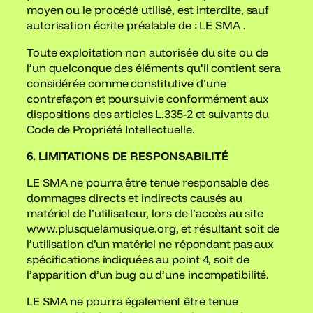
moyen ou le procédé utilisé, est interdite, sauf
autorisation écrite préalable de : LE SMA .
Toute exploitation non autorisée du site ou de
l’un quelconque des éléments qu’il contient sera
considérée comme constitutive d’une
contrefaçon et poursuivie conformément aux
dispositions des articles L.335-2 et suivants du
Code de Propriété Intellectuelle.
6. LIMITATIONS DE RESPONSABILITÉ
LE SMA ne pourra être tenue responsable des
dommages directs et indirects causés au
matériel de l’utilisateur, lors de l’accès au site
www.plusquelamusique.org, et résultant soit de
l’utilisation d’un matériel ne répondant pas aux
spécifications indiquées au point 4, soit de
l’apparition d’un bug ou d’une incompatibilité.
LE SMA ne pourra également être tenue