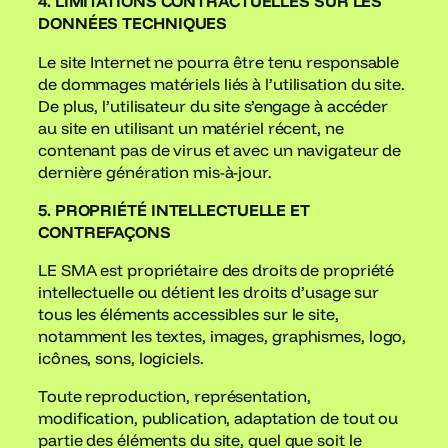
4. LIMITATIONS CONTRACTUELLES SUR LES
DONNÉES TECHNIQUES
Le site Internet ne pourra être tenu responsable
de dommages matériels liés à l’utilisation du site.
De plus, l’utilisateur du site s’engage à accéder
au site en utilisant un matériel récent, ne
contenant pas de virus et avec un navigateur de
dernière génération mis-à-jour.
5. PROPRIÉTÉ INTELLECTUELLE ET
CONTREFAÇONS
LE SMA est propriétaire des droits de propriété
intellectuelle ou détient les droits d’usage sur
tous les éléments accessibles sur le site,
notamment les textes, images, graphismes, logo,
icônes, sons, logiciels.
Toute reproduction, représentation,
modification, publication, adaptation de tout ou
partie des éléments du site, quel que soit le