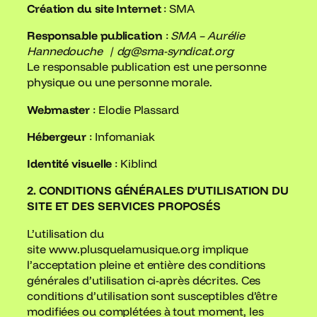
Création du site Internet
: SMA
Responsable publication
:
SMA – Aurélie
Hannedouche | dg@sma-syndicat.org
Le responsable publication est une personne
physique ou une personne morale.
Webmaster
: Elodie Plassard
Hébergeur
: Infomaniak
Identité visuelle
: Kiblind
2. CONDITIONS GÉNÉRALES D’UTILISATION DU
SITE ET DES SERVICES PROPOSÉS
L’utilisation du
site www.plusquelamusique.org implique
l’acceptation pleine et entière des conditions
générales d’utilisation ci-après décrites. Ces
conditions d’utilisation sont susceptibles d’être
modifiées ou complétées à tout moment, les